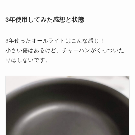
3年使用してみた感想と状態
3年使ったオールライトはこんな感じ！
小さい傷はあるけど、チャーハンがくっついた
りはしないです。