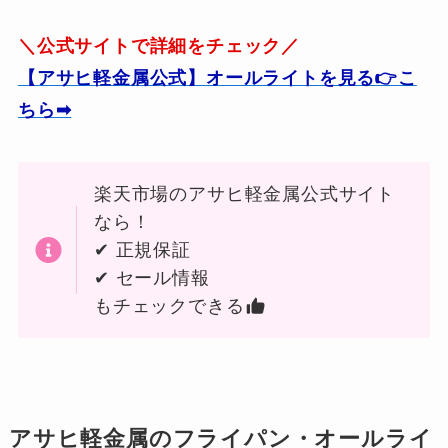
＼公式サイトで詳細をチェック／
【アサヒ軽金属公式】オールライトを見る👉こ
ちら➡
楽天市場のアサヒ軽金属公式サイト
なら！
✔ 正規保証
✔ セール情報
もチェックできる
アサヒ軽金属のフライパン・オールライ