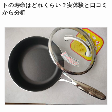
トの寿命はどれくらい？実体験と口コミ
から分析