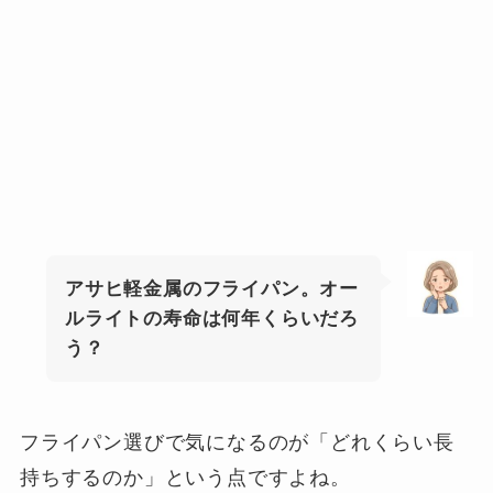
アサヒ軽金属のフライパン。オー
ルライトの寿命は何年くらいだろ
う？
フライパン選びで気になるのが「どれくらい長
持ちするのか」という点ですよね。