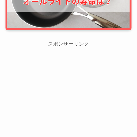
スポンサーリンク