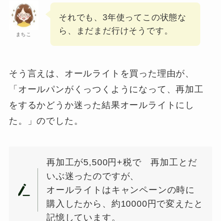
それでも、3年使ってこの状態な
ら、まだまだ行けそうです。
まちこ
そう言えは、オールライトを買った理由が、
「オールパンがくっつくようになって、再加工
をするかどうか迷った結果オールライトにし
た。」のでした。
再加工が5,500円+税で 再加工とだ
いぶ迷ったのですが、
オールライトはキャンペーンの時に
購入したから、約10000円で変えたと
記憶しています。