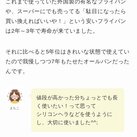
これまで使っていた外国製の有名なフライパン
や、スーパーにでも売ってる「駄目になったら
買い換えればいいや！」という安いフライパン
は2年～3年で寿命が来ていました。
それに比べると5年位はきれいな状態で使えてい
たので我慢しつつ7年もたせたオールパンだった
んです。
値段が高かった分ちょっとでも長
く使いたい！って思って
まちこ
シリコンヘラなどを使うように
し、大切に使いました^^;