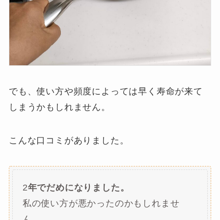
でも、使い方や頻度によっては早く寿命が来て
しまうかもしれません。
こんな口コミがありました。
2
年でだめになりました。
私の使い方が悪かったのかもしれませ
ん。