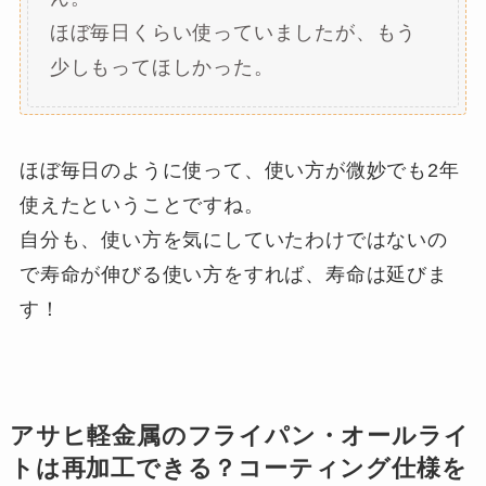
ほぼ毎日くらい使っていましたが、もう
少しもってほしかった。
ほぼ毎日のように使って、使い方が微妙でも2年
使えたということですね。
自分も、使い方を気にしていたわけではないの
で寿命が伸びる使い方をすれば、寿命は延びま
す！
アサヒ軽金属のフライパン・オールライ
トは再加工できる？コーティング仕様を