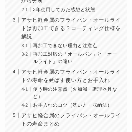
から分析
3年使用してみた感想と状態
アサヒ軽金属のフライパン・オールライ
トは再加工できる？コーティング仕様を
解説
再加工できない理由と注意点
再加工対応の「オールパン」と「オー
ルライト」の違い
アサヒ軽金属のフライパン・オールライ
トの寿命を延ばす使い方とお手入れ
使う時の注意点（火加減・調理器具な
ど）
お手入れのコツ（洗い方・収納法）
アサヒ軽金属のフライパン・オールライ
トの寿命まとめ