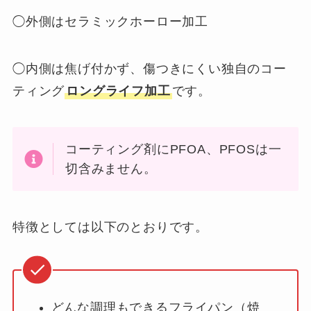
◯外側はセラミックホーロー加工
◯内側は焦げ付かず、傷つきにくい独自のコー
ティング
ロングライフ加工
です。
コーティング剤にPFOA、PFOSは一
切含みません。
特徴としては以下のとおりです。
どんな調理もできるフライパン（焼