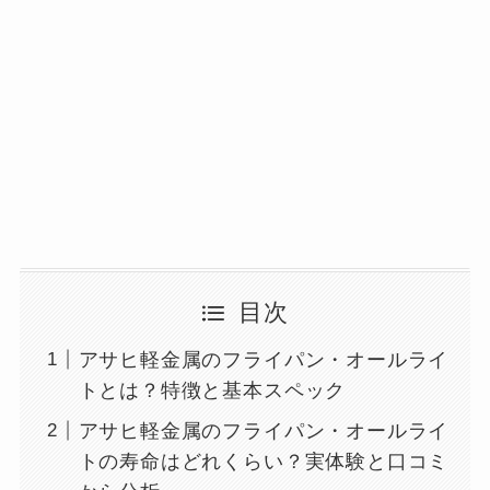
目次
アサヒ軽金属のフライパン・オールライ
トとは？特徴と基本スペック
アサヒ軽金属のフライパン・オールライ
トの寿命はどれくらい？実体験と口コミ