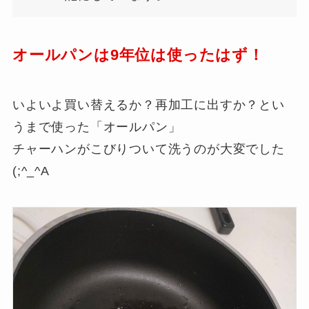
オールパンは9年位は使ったはず！
いよいよ買い替えるか？再加工に出すか？とい
うまで使った「オールパン」
チャーハンがこびりついて洗うのが大変でした
(;^_^A