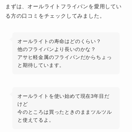
まずは、オールライトフライパンを愛用してい
る方の口コミをチェックしてみました。
オールライトの寿命はどのくらい？
他のフライパンより長いのかな？
アサヒ軽金属のフライパンだからちょっ
と期待しています。
オールライトを使い始めて現在3年目だ
けど
今のところは買ったときのままツルツル
と使えてるよ。