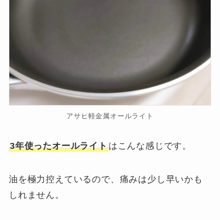
アサヒ軽金属オールライト
3年使ったオールライト
はこんな感じです。
油を極力控えているので、痛みは少し早いかも
しれません。