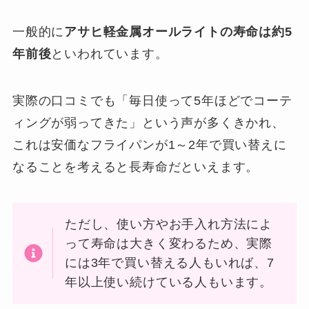
一般的に
アサヒ軽金属オールライトの寿命は約5
年前後
といわれています。
実際の口コミでも「毎日使って5年ほどでコーテ
ィングが弱ってきた」という声が多くきかれ、
これは安価なフライパンが1～2年で買い替えに
なることを考えると長寿命だといえます。
ただし、使い方やお手入れ方法によ
って寿命は大きく変わるため、実際
には3年で買い替える人もいれば、7
年以上使い続けている人もいます。