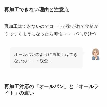
再加工できない理由と注意点
再加工はできないのでコートが剥がれて食材が
くっつくようになったら寿命～～～Ω＼ζ°)ﾁｰﾝ
オールパンのように再加工はでき
ないの・・・残念！
再加工対応の「オールパン」と「オールラ
イト」の違い