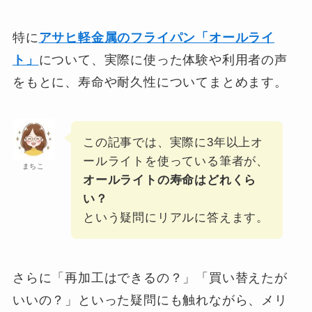
特に
アサヒ軽金属のフライパン「オールライ
ト」
について、実際に使った体験や利用者の声
をもとに、寿命や耐久性についてまとめます。
この記事では、実際に3年以上オ
ールライトを使っている筆者が、
まちこ
オールライトの寿命はどれくら
い？
という疑問にリアルに答えます。
さらに「再加工はできるの？」「買い替えたが
いいの？」といった疑問にも触れながら、メリ