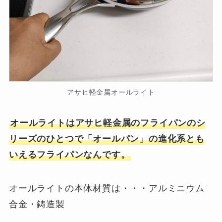
アサヒ軽金属オールライト
オールライトはアサヒ軽金属のフライパンのシ
リーズのひとつで「オールパン」の進化系とも
いえるフライパンなんです。
オールライトの本体材質は・・・アルミニウム
合金・鋳造製