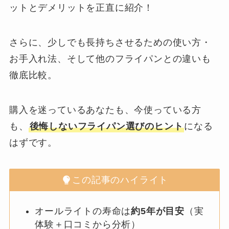
ットとデメリットを正直に紹介！
さらに、少しでも長持ちさせるための使い方・
お手入れ法、そして他のフライパンとの違いも
徹底比較。
購入を迷っているあなたも、今使っている方
も、
後悔しないフライパン選びのヒント
になる
はずです。
この記事のハイライト
オールライトの寿命は
約5年が目安
（実
体験＋口コミから分析）