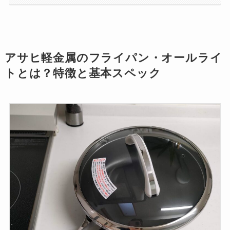
アサヒ軽金属のフライパン・オールライ
トとは？特徴と基本スペック