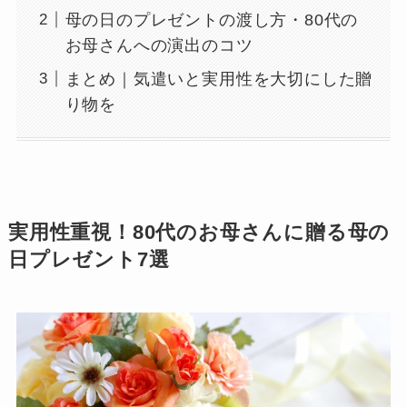
母の日のプレゼントの渡し方・80代の
お母さんへの演出のコツ
まとめ｜気遣いと実用性を大切にした贈
り物を
実用性重視！80代のお母さんに贈る母の
日プレゼント7選