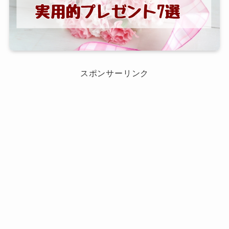
スポンサーリンク