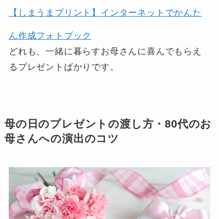
【しまうまプリント】インターネットでかんた
ん作成フォトブック
どれも、一緒に暮らすお母さんに喜んでもらえ
るプレゼントばかりです。
母の日のプレゼントの渡し方・80代のお
母さんへの演出のコツ