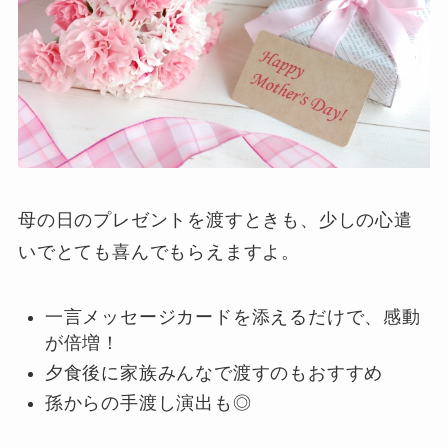
母の日のプレゼントを渡すときも、少しの心遣
いでとても喜んでもらえますよ。
一言メッセージカードを添えるだけで、感動
が倍増！
夕食後に家族みんなで渡すのもおすすめ
孫からの手渡し演出も◎