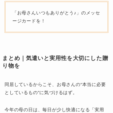
「お母さんいつもありがとう♪」のメッセ
ージカードを！
まとめ｜気遣いと実用性を大切にした贈
り物を
同居しているからこそ、お母さんの“本当に必要
としているもの”に気づけるはず。
今年の母の日は、毎日が少し快適になる「実用