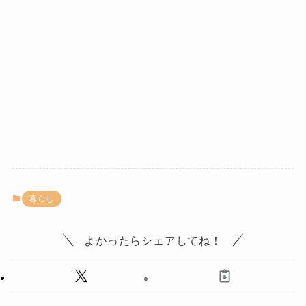
暮らし
よかったらシェアしてね！