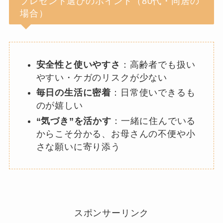
プレゼント選びのポイント（80代・同居の
場合）
安全性と使いやすさ
：高齢者でも扱い
やすい・ケガのリスクが少ない
毎日の生活に密着
：日常使いできるも
のが嬉しい
“気づき”を活かす
：一緒に住んでいる
からこそ分かる、お母さんの不便や小
さな願いに寄り添う
スポンサーリンク