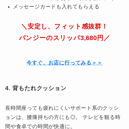
メッセージカードも入れてもらえる
＼安定し、フィット感抜群！
パンジーのスリッパ3,680円／
今すぐ、お店に行ってみる＞＞
4. 背もたれクッション
長時間座っても疲れにくいサポート系のクッシ
ョンは、腰痛持ちの方にも◎。 テレビを観る時
間や食卓での時間が快適に。