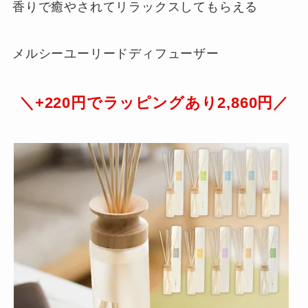
香りで癒やされてリラックスしてもらえる
メルシーユーリードディフューザー
＼+220円でラッピングあり2,860円／