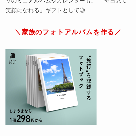
りのミニアルバムやカレンダーも。 「毎日見て
笑顔になれる」ギフトとして◎
＼家族のフォトアルバムを作る／