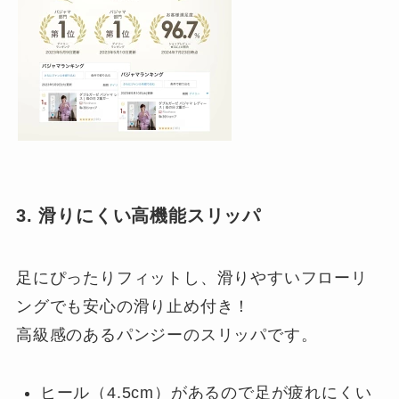
3. 滑りにくい高機能スリッパ
足にぴったりフィットし、滑りやすいフローリ
ングでも安心の滑り止め付き！
高級感のあるパンジーのスリッパです。
ヒール（4.5cm）があるので足が疲れにくい