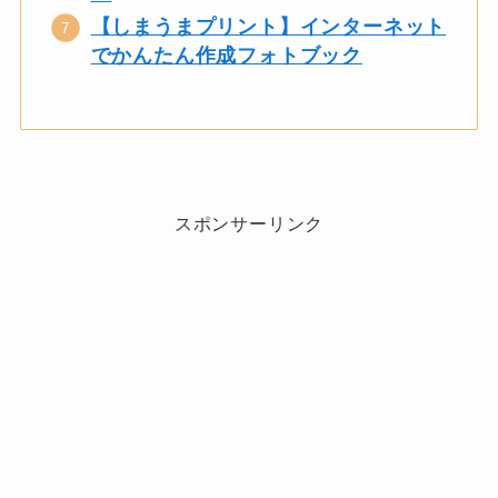
【しまうまプリント】インターネット
でかんたん作成フォトブック
スポンサーリンク