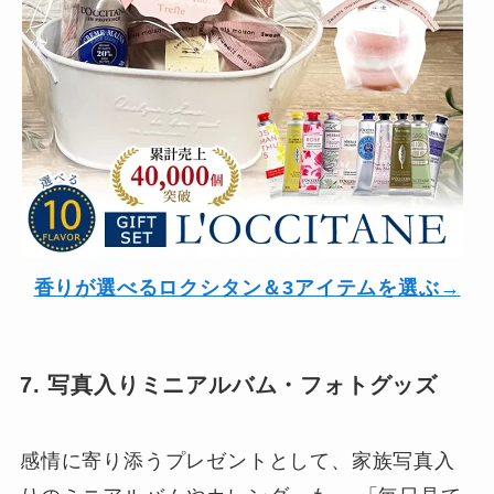
香りが選べるロクシタン＆3アイテムを選ぶ→
7. 写真入りミニアルバム・フォトグッズ
感情に寄り添うプレゼントとして、家族写真入