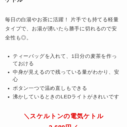
毎日の白湯やお茶に活躍！ 片手でも持てる軽量
タイプで、お湯が湧いたら勝手に切れるので安
全性も◎。
ティーバッグを入れて、1日分の麦茶を作っ
ておける
中身が見えるので残っている量がわかり、安
心
ボタン一つで温め直しもできる
沸かしているときのLEDライトがきれいです
＼スケルトンの電気ケトル