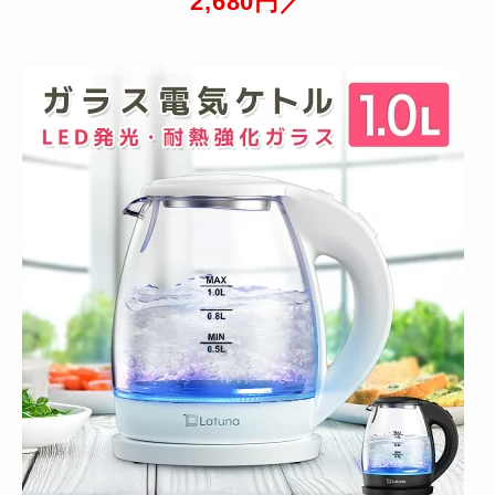
2,680円／