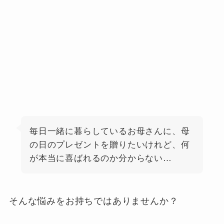
毎日一緒に暮らしているお母さんに、母
の日のプレゼントを贈りたいけれど、何
が本当に喜ばれるのか分からない…
そんな悩みをお持ちではありませんか？