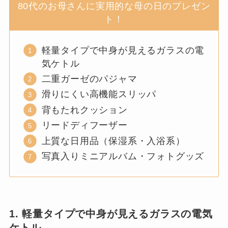
80代のお母さんに実用的な母の日のプレゼン
ト！
軽量タイプで中身が見えるガラスの電
気ケトル
二重ガーゼのパジャマ
滑りにくい高機能スリッパ
背もたれクッション
リードディフーザー
上質な日用品（保湿系・入浴系）
写真入りミニアルバム・フォトグッズ
1. 軽量タイプで中身が見えるガラスの電気
ケトル