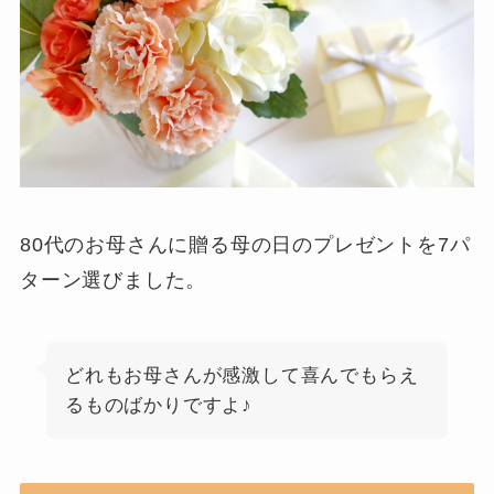
80代のお母さんに贈る母の日のプレゼントを7パ
ターン選びました。
どれもお母さんが感激して喜んでもらえ
るものばかりですよ♪