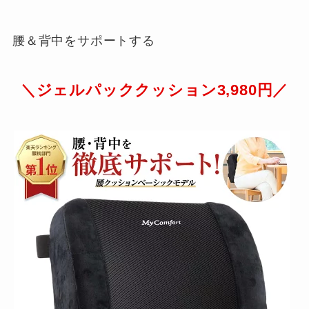
腰＆背中をサポートする
＼ジェルパッククッション3,980円／