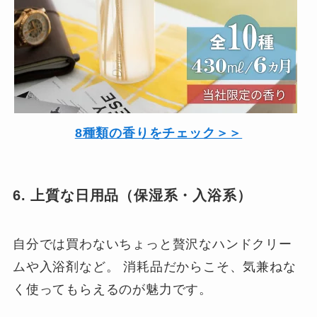
8種類の香りをチェック＞＞
6. 上質な日用品（保湿系・入浴系）
自分では買わないちょっと贅沢なハンドクリー
ムや入浴剤など。 消耗品だからこそ、気兼ねな
く使ってもらえるのが魅力です。