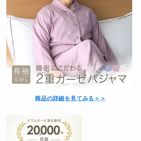
商品の詳細を見てみる＞＞