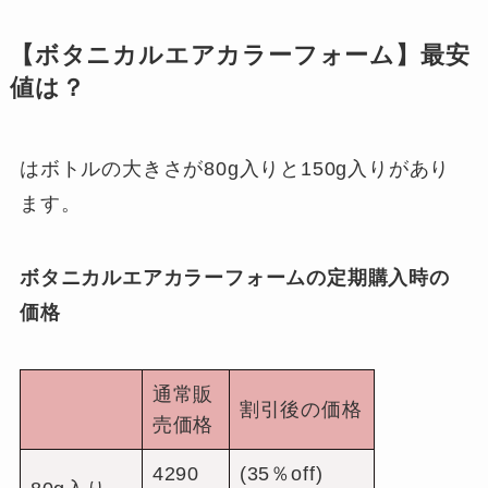
【ボタニカルエアカラーフォーム】最安
値は？
はボトルの大きさが80g入りと150g入りがあり
ます。
ボタニカルエアカラーフォームの定期購入時の
価格
通常販
割引後の価格
売価格
4290
(35％off)