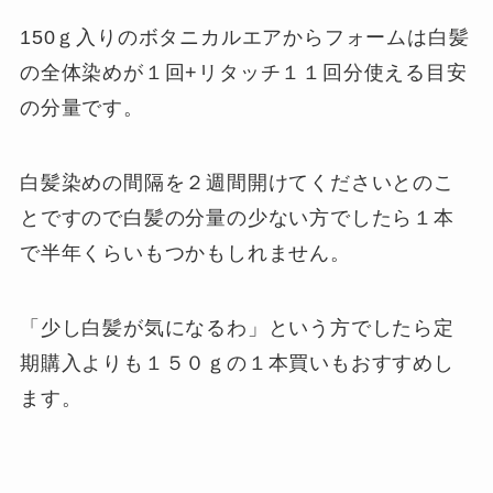
150ｇ入りのボタニカルエアからフォームは白髪
の全体染めが１回+リタッチ１１回分使える目安
の分量です。
白髪染めの間隔を２週間開けてくださいとのこ
とですので白髪の分量の少ない方でしたら１本
で半年くらいもつかもしれません。
「少し白髪が気になるわ」という方でしたら定
期購入よりも１５０ｇの１本買いもおすすめし
ます。