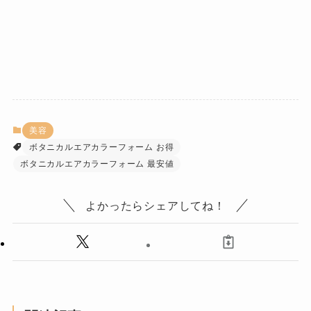
美容
ボタニカルエアカラーフォーム お得
ボタニカルエアカラーフォーム 最安値
よかったらシェアしてね！