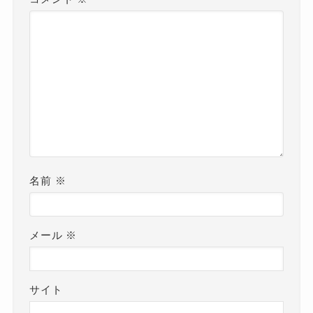
名前
※
メール
※
サイト