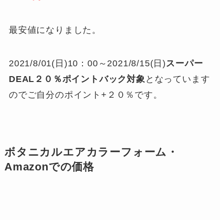
最安値になりました。
2021/8/01(日)10：00～2021/8/15(日)
スーパー
DEAL２０％ポイントバック対象
となっています
のでご自分のポイント+２０％です。
ボタニカルエアカラーフォーム・
Amazonでの価格