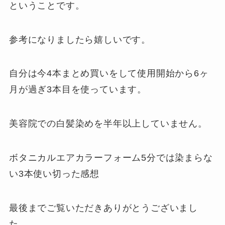
ということです。
参考になりましたら嬉しいです。
自分は今4本まとめ買いをして使用開始から6ヶ
月が過ぎ3本目を使っています。
美容院での白髪染めを半年以上していません。
ボタニカルエアカラーフォーム5分では染まらな
い3本使い切った感想
最後までご覧いただきありがとうございまし
た。