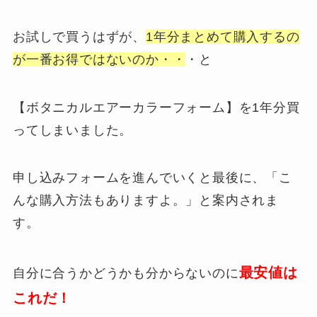
お試しで買うはずが、
1年分まとめて購入するの
が一番お得ではないのか・・
・と
【ボタニカルエアーカラーフォーム】を1年分買
ってしまいました。
申し込みフォームを進んでいくと最後に、「こ
んな購入方法もありますよ。」と案内されま
す。
最安値は
自分に合うかどうかも分からないのに
これだ！