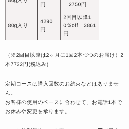
80g入り
円
2750円
2回目以降1
4290
80g入り
0％off 3861
円
円
（※2回目以降は2ヶ月に1回2本づつのお届け）2
本7722円(税込み)
定期コースは購入回数のお約束などはありませ
ん。
お客様の使用のペースに合わせて、お電話1本で
お休みや変更を承ります。