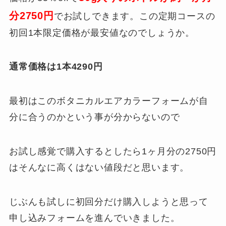
分
2750円
でお試しできます。この定期コースの
初回1本限定価格が最安値なのでしょうか。
通常価格は1本4290円
最初はこのボタニカルエアカラーフォームが自
分に合うのかという事が分からないので
お試し感覚で購入するとしたら1ヶ月分の2750円
はそんなに高くはない値段だと思います。
じぶんも試しに初回分だけ購入しようと思って
申し込みフォームを進んでいきました。