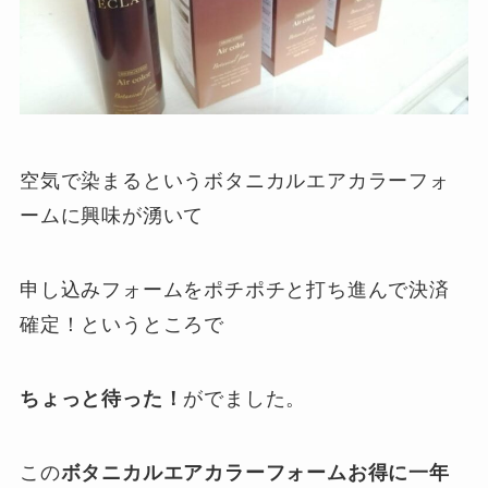
空気で染まるというボタニカルエアカラーフォ
ームに興味が湧いて
申し込みフォームをポチポチと打ち進んで決済
確定！というところで
ちょっと待った！
がでました。
この
ボタニカルエアカラーフォームお得に一年