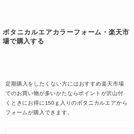
ボタニカルエアカラーフォーム・楽天市
場で購入する
定期購入をしたくない方にはおすすめ
楽天市場
でのお買い物が多いかたならポイントが沢山付
くときにお得に150ｇ入りのボタニカルエアから
フォームが購入できます。