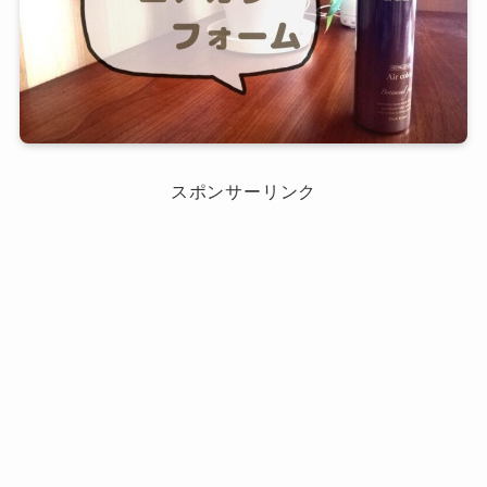
スポンサーリンク