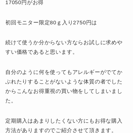
17050円がお得
初回モニター限定80ｇ入り2750円は
続けて使うか分からない方ならお試しに求めや
すい価格であると思います
。
自分のように何を使ってもアレルギーがでてか
ぶれたりすることがないような体質の者でした
からこんなお得重視の買い物をしてしまいまし
た。
定期購入はあまりしたくない方にもお得な購入
方法がありますのでご紹介させて頂きます。