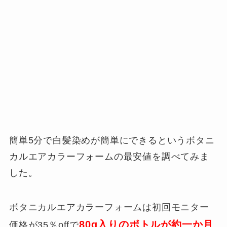
簡単5分で白髪染めが簡単にできるというボタニ
カルエアカラーフォームの最安値を調べてみま
した。
ボタニカルエアカラーフォームは初回モニター
80g入りのボトルが約一か月
価格が35％offで