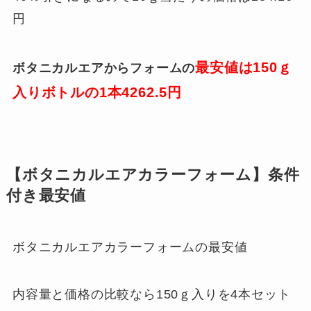
円
最安値は150ｇ
ボタニカルエアからフォームの
入りボトルの1本4262.5円
【ボタニカルエアカラーフォーム】条件
付き最安値
ボタニカルエアカラーフォームの最安値
内容量と価格の比較なら150ｇ入りを4本セット