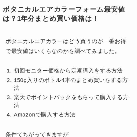
ボタニカルエアカラーフォーム最安値
は？1年分まとめ買い価格は！
ボタニカルエアカラーはどう買うのが一番お得
で最安値はいくらなのかを調べてみました。
初回モニター価格から定期購入をする方法
150g入りのボトル4本のまとめ買いをする方
法
楽天でポイントバックをもらって購入する方
法
Amazonで購入する方法
条件でちがってきますが