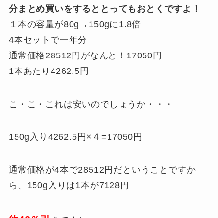
分まとめ買いをするととってもおとくですよ！
１本の容量が80g→150gに1.8倍
4本セットで一年分
通常価格28512円がなんと！17050円
1本あたり4262.5円
こ・こ・これは安いのでしょうか・・・
150g入り4262.5円×４=17050円
通常価格が4本で28512円だということですか
ら、150g入りは1本が7128円