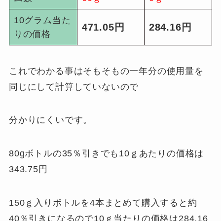
10グラム当た
471.05円
284.16円
りの価格
これでわかる事はそもそもの一年分の使用量を
同じにして計算していないので
分かりにくいです。
80gボトルの35％引きでも10ｇあたりの価格は
343.75円
150ｇ入りボトルを4本まとめて購入すると約
40％引きになるので10ｇ当たりの価格は284.16