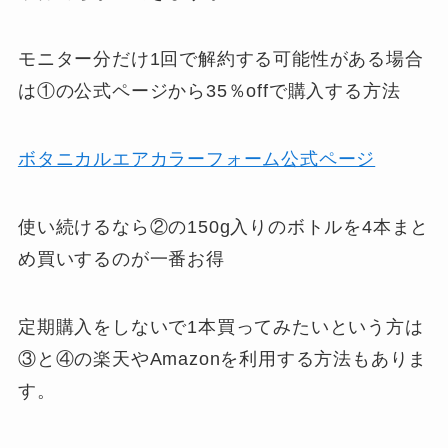
モニター分だけ1回で解約する可能性がある場合
は①の公式ページから35％offで購入する方法
ボタニカルエアカラーフォーム公式ページ
使い続けるなら②の150g入りのボトルを4本まと
め買いするのが一番お得
定期購入をしないで1本買ってみたいという方は
③と④の楽天やAmazonを利用する方法もありま
す。