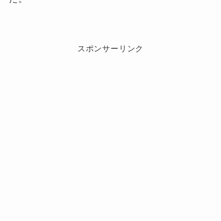
スポンサーリンク