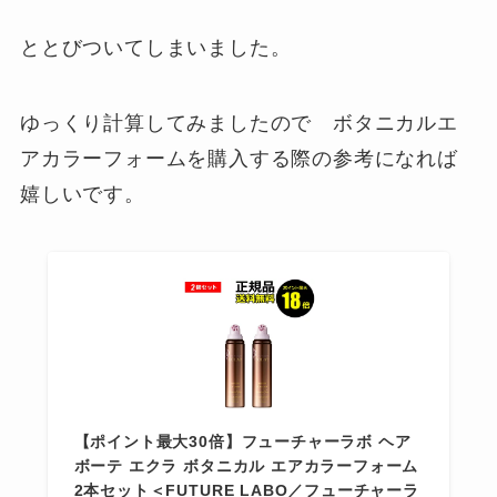
ととびついてしまいました。
ゆっくり計算してみましたので ボタニカルエ
アカラーフォームを購入する際の参考になれば
嬉しいです。
【ポイント最大30倍】フューチャーラボ ヘア
ボーテ エクラ ボタニカル エアカラーフォーム
2本セット＜FUTURE LABO／フューチャーラ