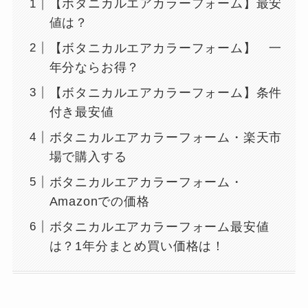
【ボタニカルエアカラーフォーム】最安
値は？
【ボタニカルエアカラーフォーム】 一
年分ならお得？
【ボタニカルエアカラーフォーム】条件
付き最安値
ボタニカルエアカラーフォーム・楽天市
場で購入する
ボタニカルエアカラーフォーム・
Amazonでの価格
ボタニカルエアカラーフォーム最安値
は？1年分まとめ買い価格は！