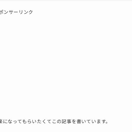
ポンサーリンク
楽になってもらいたくてこの記事を書いています。