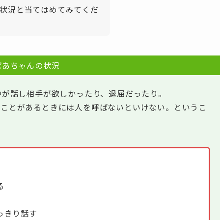
状況と当てはめてみてくだ
ばあちゃんの状況
中が話し相手が欲しかったり、退屈だったり。
いことがあるときには人を呼ばないといけない。というこ
る
っきり話す