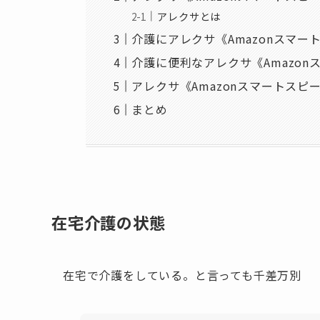
アレクサとは
介護にアレクサ《Amazonスマー
介護に便利なアレクサ《Amazo
アレクサ《Amazonスマートスピ
まとめ
在宅介護の状態
在宅で介護をしている。と言っても千差万別