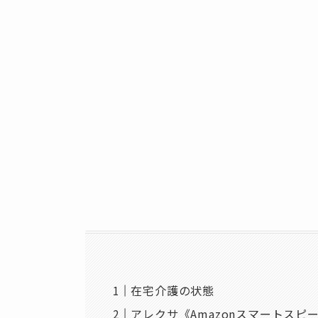
在宅介護の状態
アレクサ《Amazonスマートス