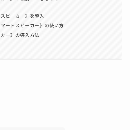
トスピーカー》を導入
nスマートスピーカー》の使い方
ーカー》の導入方法