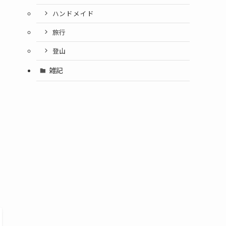
ハンドメイド
旅行
登山
雑記