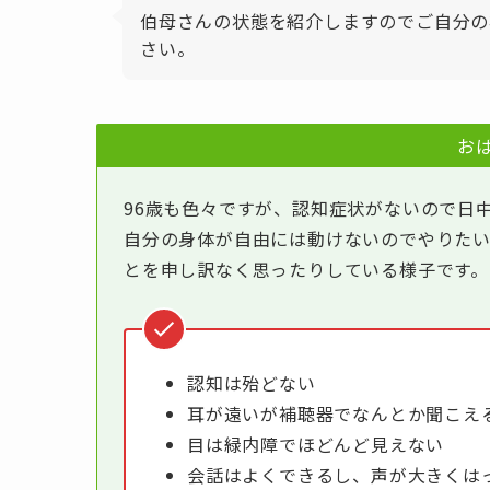
伯母さんの状態を紹介しますのでご自分の
さい。
お
96歳も色々ですが、認知症状がないので日
自分の身体が自由には動けないのでやりた
とを申し訳なく思ったりしている様子です。
認知は殆どない
耳が遠いが補聴器でなんとか聞こえ
目は緑内障でほどんど見えない
会話はよくできるし、声が大きくは