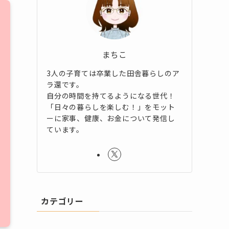
まちこ
3人の子育ては卒業した田舎暮らしのア
ラ還です。
自分の時間を持てるようになる世代！
「日々の暮らしを楽しむ！」をモット
ーに家事、健康、お金について発信し
ています。
カテゴリー