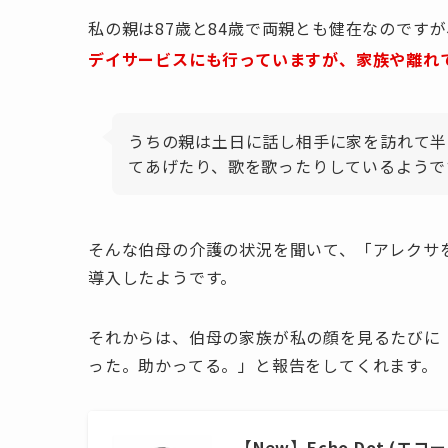
私の親は87歳と84歳で両親とも健在なのですが
デイサービスにも行っていますが、家族や離れ
うちの親は土日に話し相手に家を訪れて半
てあげたり、歌を歌ったりしているようで
そんな伯母の介護の状況を聞いて、「アレクサ
導入したようです。
それからは、伯母の家族が私の顔を見るたびに
った。助かってる。」と報告をしてくれます。
【New】Echo Dot (エ