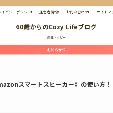
ライバシーポリシー
運営者情報
お問い合わせ
サイトマ
60歳からのCozy Lifeブログ
毎日ハッピー
お知らせ♡
mazonスマートスピーカー》の使い方！