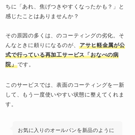
ちに「あれ、焦げつきやすくなったかも？」と
感じたことはありませんか？
その原因の多くは、のコーティングの劣化。そ
んなときに頼りになるのが、
アサヒ軽金属が公
式で行っている再加工サービス「おなべの病
院」
です。
このサービスでは、表面のコーティングを一新
して、もう一度使いやすい状態に整えてくれま
す。
お気に入りのオールパンを新品のように