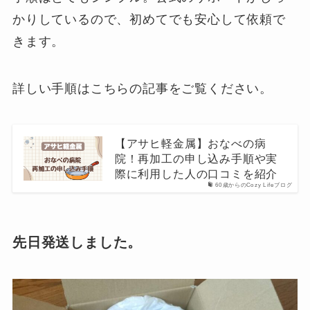
かりしているので、初めてでも安心して依頼で
きます。
詳しい手順はこちらの記事をご覧ください。
【アサヒ軽金属】おなべの病
院！再加工の申し込み手順や実
際に利用した人の口コミを紹介
60歳からのCozy Lifeブログ
先日発送しました。