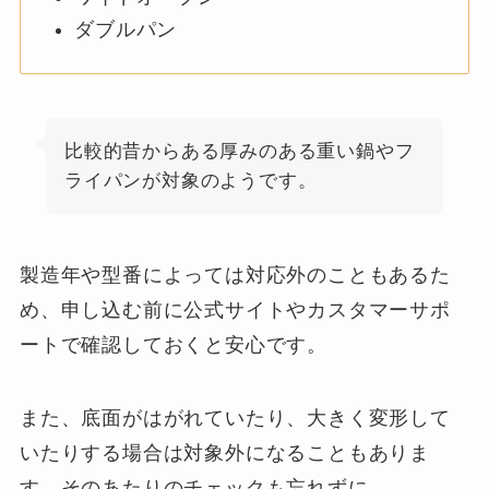
ダブルパン
比較的昔からある厚みのある重い鍋やフ
ライパンが対象のようです。
製造年や型番によっては対応外のこともあるた
め、申し込む前に公式サイトやカスタマーサポ
ートで確認しておくと安心です。
また、底面がはがれていたり、大きく変形して
いたりする場合は対象外になることもありま
す。そのあたりのチェックも忘れずに。