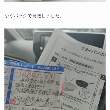
ゆうパックで発送しました。