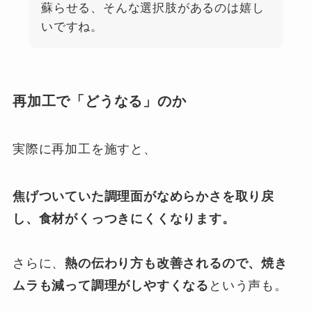
蘇らせる、そんな選択肢があるのは嬉し
いですね。
再加工で「どうなる」のか
実際に再加工を施すと、
焦げついていた調理面がなめらかさを取り戻
し、食材がくっつきにくくなります。
さらに、
熱の伝わり方も改善されるので、焼き
ムラも減って調理がしやすくなる
という声も。