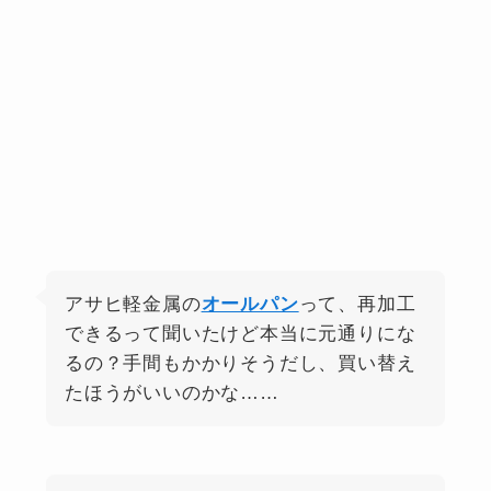
アサヒ軽金属の
オールパン
って、再加工
できるって聞いたけど本当に元通りにな
るの？手間もかかりそうだし、買い替え
たほうがいいのかな……