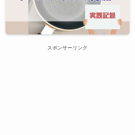
スポンサーリンク