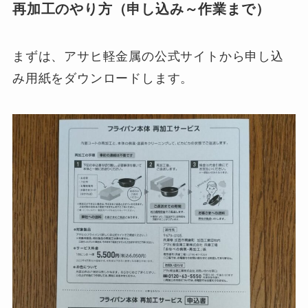
再加工のやり方（申し込み～作業まで）
まずは、アサヒ軽金属の公式サイトから申し込
み用紙をダウンロードします。