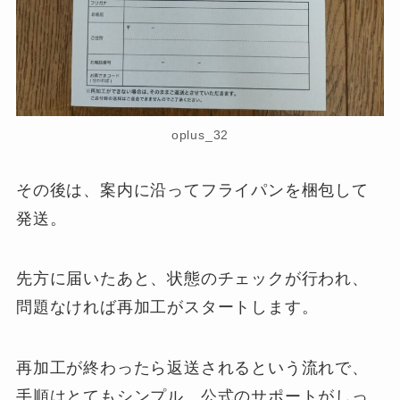
oplus_32
その後は、案内に沿ってフライパンを梱包して
発送。
先方に届いたあと、状態のチェックが行われ、
問題なければ再加工がスタートします。
再加工が終わったら返送されるという流れで、
手順はとてもシンプル。公式のサポートがしっ