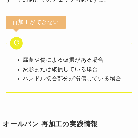
再加工ができない
腐食や傷による破損がある場合
変形または破損している場合
ハンドル接合部分が損傷している場合
オールパン 再加工の実践情報