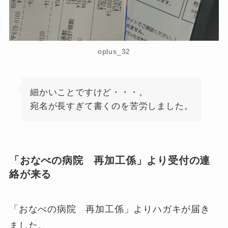
oplus_32
細かいことですけど・・・。
宛名が長すぎて書くのを苦労しました。
「おなべの病院 再加工係」より受付の連
絡が来る
「おなべの病院 再加工係」よりハガキが届き
ました。