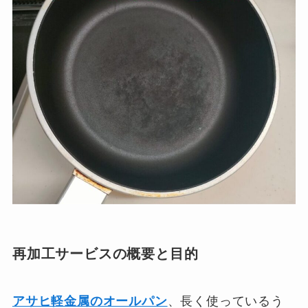
再加工サービスの概要と目的
アサヒ軽金属のオールパン
、長く使っているう