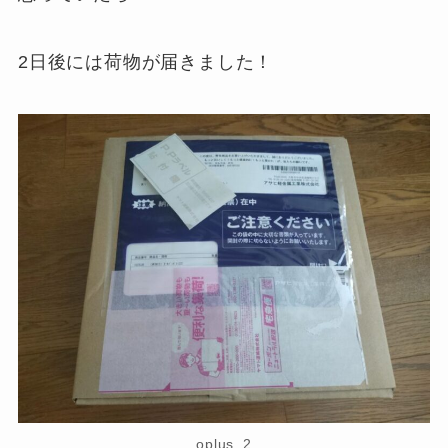
2日後には荷物が届きました！
oplus_2