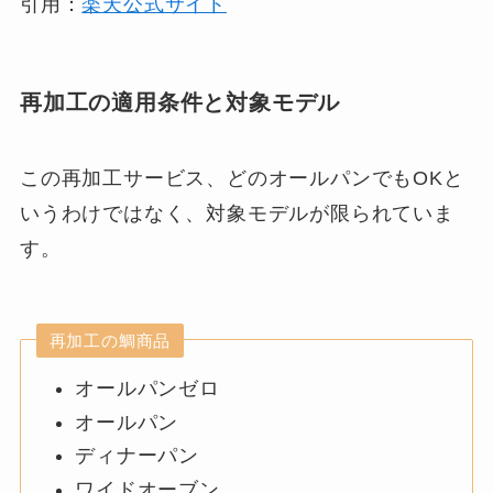
引用：
楽天公式サイト
再加工の適用条件と対象モデル
この再加工サービス、どのオールパンでもOKと
いうわけではなく、対象モデルが限られていま
す。
再加工の鯛商品
オールパンゼロ
オールパン
ディナーパン
ワイドオーブン