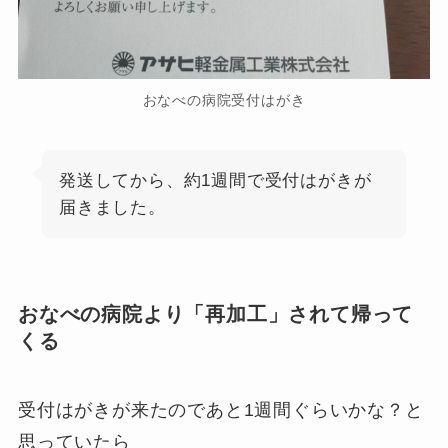
おなべの病院受付はがき
発送してから、約1週間で受付はがきが
届きました。
おなべの病院より「再加工」されて帰って
くる
受付はがきが来たのであと1週間ぐらいかな？と
思っていたら