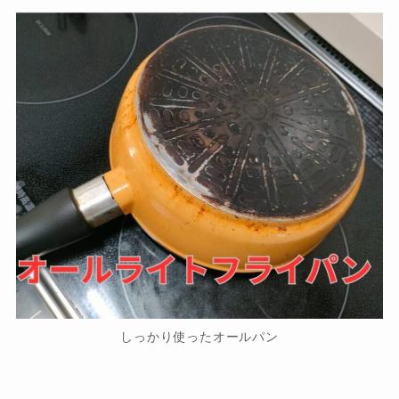
しっかり使ったオールパン