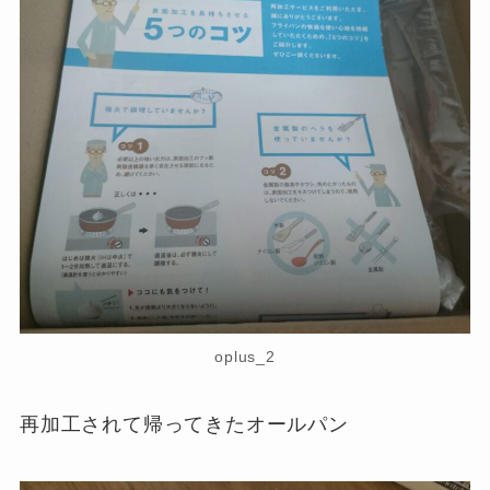
oplus_2
再加工されて帰ってきたオールパン