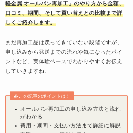
軽金属 オールパン再加工」のやり方から金額、
口コミ、期間、そして買い替えとの比較まで詳
しくご紹介します。
まだ再加工品は戻ってきていない段階ですが、
申し込みから発送までの流れや気になったポイ
ントなど、実体験ベースでわかりやすくお伝え
していきますね。
この記事のポイントは！
オールパン再加工の申し込み方法と流れ
がわかる
費用・期間・支払い方法まで詳細に解説