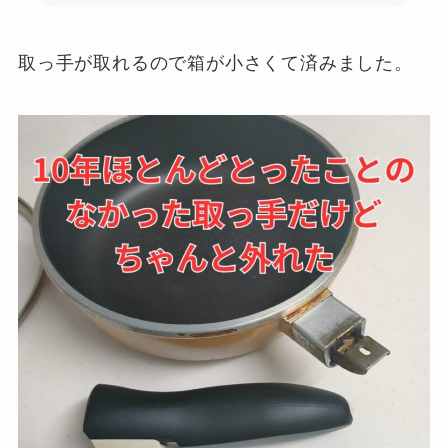
取っ手が取れるので箱が小さくて済みました。