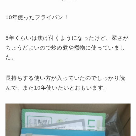
10年使ったフライパン！
5年くらいは焦げ付くようになったけど、深さが
ちょうどよいので炒め煮や煮物に使っていまし
た。
長持ちする使い方が入っていたのでしっかり読
んで、また10年使いたいとおもいます。