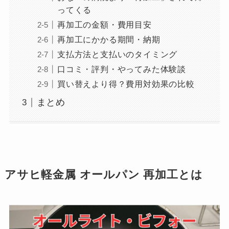
ってくる
再加工の金額・費用目安
再加工にかかる期間・納期
支払方法と支払いのタイミング
口コミ・評判・やってみた体験談
買い替えより得？費用対効果の比較
まとめ
アサヒ軽金属 オールパン 再加工とは