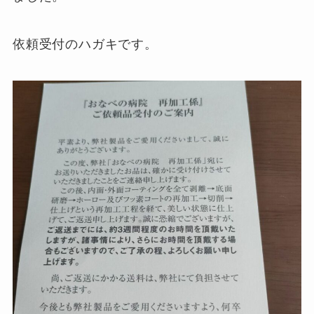
依頼受付のハガキです。