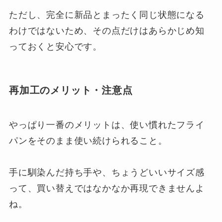
ただし、完全に新品とまったく同じ状態になる
わけではないため、その点だけはあらかじめ知
っておくと安心です。
再加工のメリット・注意点
やっぱり一番のメリットは、使い慣れたフライ
パンをそのまま使い続けられること。
手に馴染んだ持ち手や、ちょうどいいサイズ感
って、買い替えではなかなか再現できませんよ
ね。