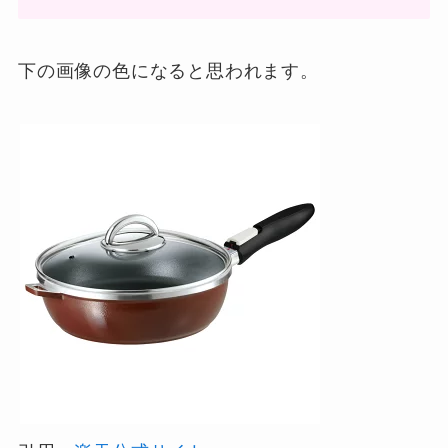
下の画像の色になると思われます。