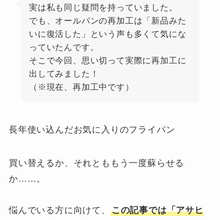
実は私も同じ疑問を持っていました。
でも、オールパンの再加工は「新品みた
いに復活した」という声も多くて気にな
っていたんです。
そこで今回、思い切って実際に再加工に
出してみました！
（※現在、再加工中です）
長年使い込んだお気に入りのフライパン
買い替えるか、それとももう一度蘇らせる
か……。
悩んでいる方に向けて、
この記事では「アサヒ